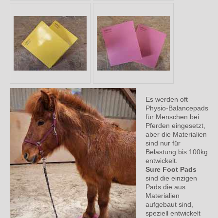
Es werden oft
Physio-Balancepads
für Menschen bei
Pferden eingesetzt,
aber die Materialien
sind nur für
Belastung bis 100kg
entwickelt.
Sure Foot Pads
sind die einzigen
Pads die aus
Materialien
aufgebaut sind,
speziell entwickelt