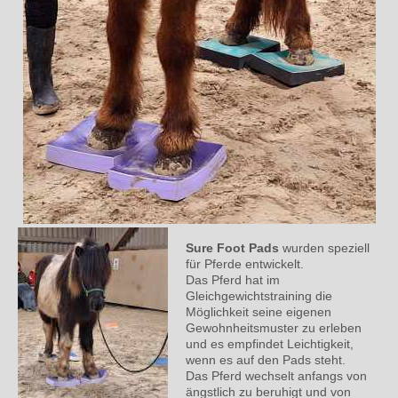
Sure Foot Pads
wurden speziell
für Pferde entwickelt.
Das Pferd hat im
Gleichgewichtstraining die
Möglichkeit seine eigenen
Gewohnheitsmuster zu erleben
und es empfindet Leichtigkeit,
wenn es auf den Pads steht.
Das Pferd wechselt anfangs von
ängstlich zu beruhigt und von