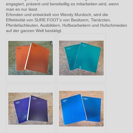
engagiert, präsent und bereitwillig es mitarbeiten wird, wenn
man es nur lässt.
Erfunden und entwickelt von Wendy Murdoch, wird die
Effektivität von SURE FOOT’s von Besitzern, Tierärzten,
Pferdefachleuten, Ausbildern, Hufbearbeitern und Hufschmieden
auf der ganzen Welt bestätigt.