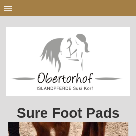
Sure Foot Pads