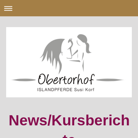
News/Kursberich