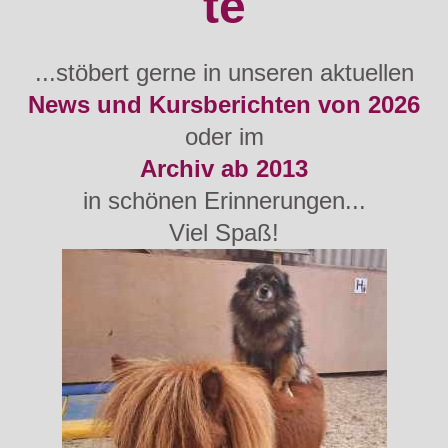
te
...stöbert gerne in unseren aktuellen
News und
Kursberichten von 2026
oder im
Archiv ab 2013
in schönen Erinnerungen...
Viel Spaß!