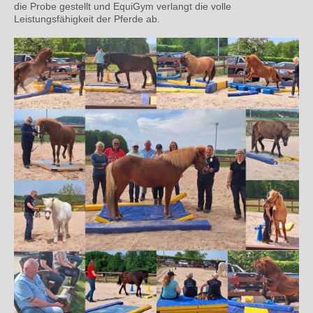
die Probe gestellt und EquiGym verlangt die volle
Leistungsfähigkeit der Pferde ab.