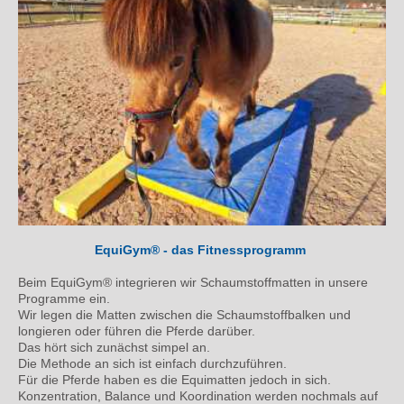
EquiGym® - das Fitnessprogramm
Beim EquiGym® integrieren wir Schaumstoffmatten in unsere
Programme ein.
Wir legen die Matten zwischen die Schaumstoffbalken und
longieren oder führen die Pferde darüber.
Das hört sich zunächst simpel an.
Die Methode an sich ist einfach durchzuführen.
Für die Pferde haben es die Equimatten jedoch in sich.
Konzentration, Balance und Koordination werden nochmals auf