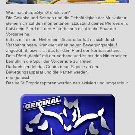
Was macht EquiGym® effektiver?
Die Gelenke und Sehnen und die Dehnfähigkeit der Muskulatur
stellen sich auf den momentanen Istzustand deines Pferdes ein.
Fußt dein Pferd mit den Hinterbeinen nicht in die Spur der
Vorderbeine,
tritt es mit einem Hinterbein kürzer oder hat es sich durch
Verspannungen/ Krankheit einen neuen Bewegungsablauf
angewöhnt, usw… ist das für dein Pferd der Normalzustand.
Dein Pferd „denkt“ mit der Vorhand und ist mit den Hinterbeinen
bemüht in die Spur der Vorderhufe zu Treten.
Dadurch sendet das Gehirn neue Signale an den
Bewegungsapparat und die Karten werden
neu gemischt.
Das heißt Propriozeptoren werden neu aktiviert und umgeschult.