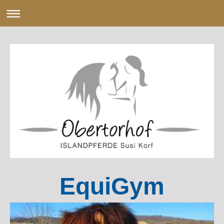
EquiGym