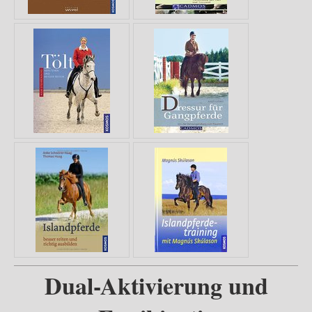
Dual-Aktivierung und