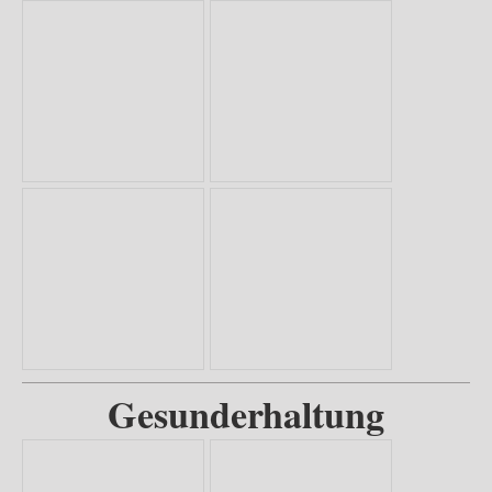
Gesunderhaltung