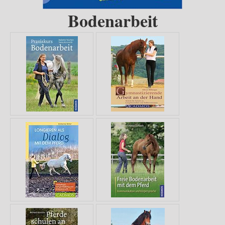
Bodenarbeit