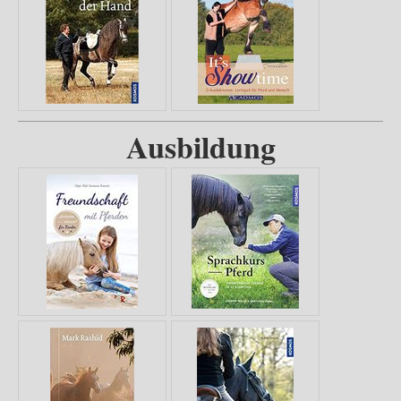
Ausbildung