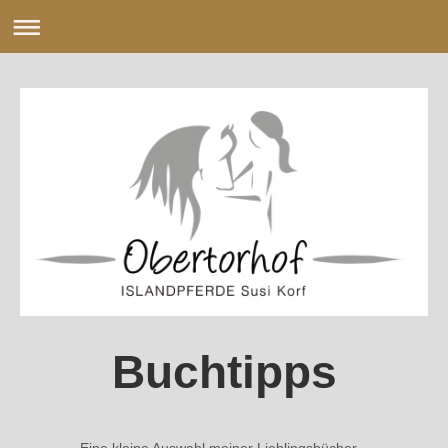
Buchtipps