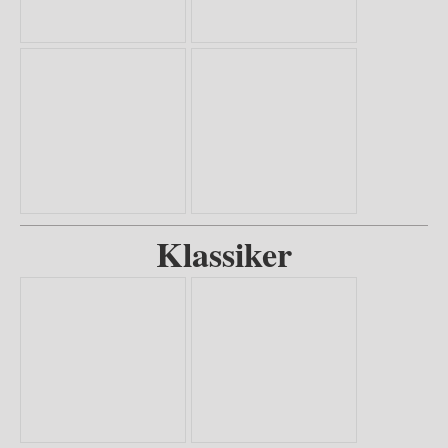
Klassiker