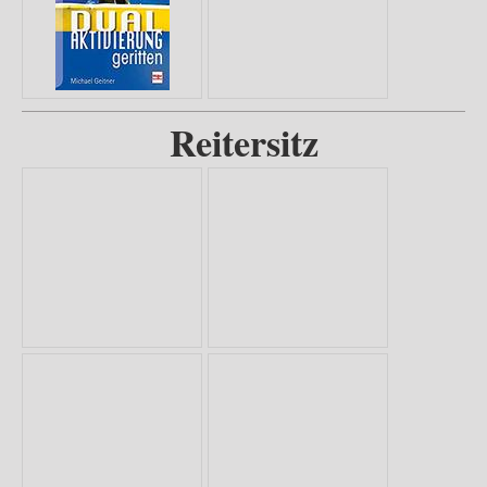
Reitersitz