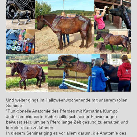
Und weiter gings im Halloweenwochenende mit unserem tollen
Seminar:
"Funktionelle Anatomie des Pferdes mit Katharina Klumpp"
Jeder ambitionierte Reiter sollte sich seiner Einwirkungen
bewusst sein, um sein Pferd lange Zeit gesund zu erhalten und
korrekt reiten zu können.
In diesem Seminar ging es vor allem darum, die Anatomie des