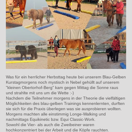
Was für ein herrlicher Herbsttag heute bei unserem
Blau-Gelben
Kurstagmorgens noch mystisch in Nebel gehüllt auf unserem
"kleinen Obertorhof-Berg" kam gegen Mittag die Sonne raus
und strahlte mit uns um die Wette :-)
Nachdem die Teilnehmer morgens in der Theorie die vielfältigen
Möglichkeiten des blau-gelben Trainings kennenlernten, durften
sie sich für die Praxis überlegen was sie ausprobieren wollten.
Morgens machten alle einstimmig Longe-Walking und
nachmittags Equikinetic bzw. Equi Classic-Work.
Sowohl die Vier- als auch die Zweibeiner waren
hochkonzentriert bei der Arbeit und die Köpfe rauchten.