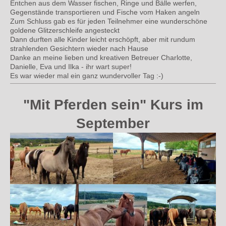
Entchen aus dem Wasser fischen, Ringe und Bälle werfen,
Gegenstände transportieren und Fische vom Haken angeln
Zum Schluss gab es für jeden Teilnehmer eine wunderschöne
goldene Glitzerschleife angesteckt
Dann durften alle Kinder leicht erschöpft, aber mit rundum
strahlenden Gesichtern wieder nach Hause
Danke an meine lieben und kreativen Betreuer Charlotte,
Danielle, Eva und Ilka - ihr wart super!
Es war wieder mal ein ganz wundervoller Tag :-)
"Mit Pferden sein" Kurs im
September