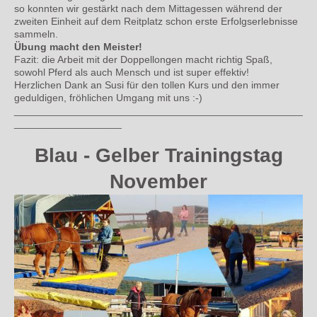
so konnten wir gestärkt nach dem Mittagessen während der
zweiten Einheit auf dem Reitplatz schon erste Erfolgserlebnisse
sammeln.
Übung macht den Meister!
Fazit: die Arbeit mit der Doppellongen macht richtig Spaß,
sowohl Pferd als auch Mensch und ist super effektiv!
Herzlichen Dank an Susi für den tollen Kurs und den immer
geduldigen, fröhlichen Umgang mit uns :-)
___________________________________________________
___________________
Blau - Gelber Trainingstag
November