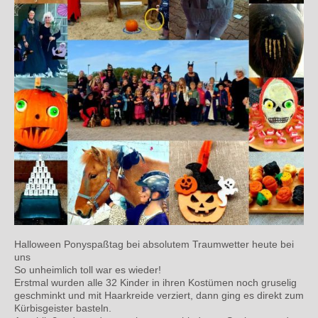
Halloween Ponyspaßtag bei absolutem Traumwetter heute bei
uns
So unheimlich toll war es wieder!
Erstmal wurden alle 32 Kinder
in ihren Kostümen noch gruselig
geschminkt und mit Haarkreide verziert, dann ging es direkt zum
Kürbisgeister basteln.