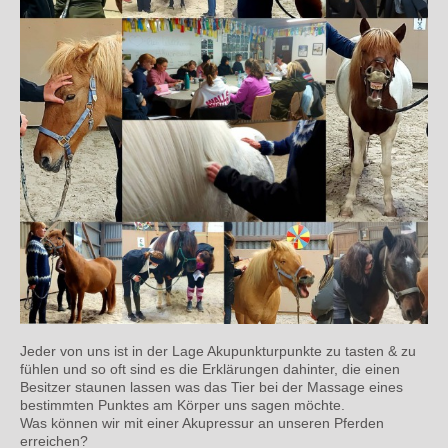
Jeder von uns ist in der Lage Akupunkturpunkte zu tasten & zu
fühlen und so oft sind es die Erklärungen dahinter, die einen
Besitzer staunen lassen was das Tier bei der Massage eines
bestimmten Punktes am Körper uns sagen möchte.
Was können wir mit einer Akupressur an unseren Pferden
erreichen?