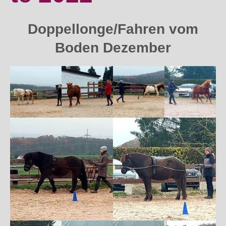
Doppellonge/Fahren vom
Boden Dezember