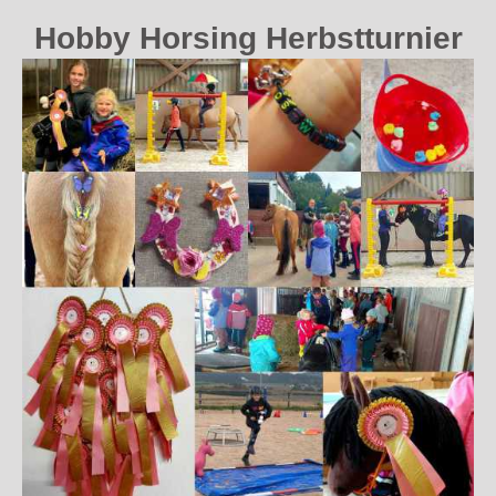
Hobby Horsing Herbstturnier