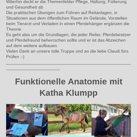
Witerhin deckt er die Themenfelder Pflege, Haltung, Fütterung
und Gesundheit ab
Die praktischen Übungen zum Führen auf Reitanlagen, in
Situationen aus dem öffentlichen Raum im Gelände, Vorstellen
beim Tierarzt und Verladen in einen Pferdehänger ergänzen die
Theorie.
Es geht also um die Grundlagen, die jeder Reiter, Pferdebesitzer
und Pferdefreund beherrschen sollte und er ist das Abzeichen
auf dem weitere aufbauen.
Vielen Dank an unsere tolle Truppe und an die liebe Claudi fürs
Prüfen :-)
___________________________________________________
______________________
Funktionelle Anatomie mit
Katha Klumpp