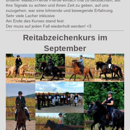
ihre Signale zu achten und ihnen Zeit zu geben, auf uns
zuzugehen, war eine lohnende und bewegende Erfahrung.
Sehr viele Lacher inklusive
Am Ende des Kurses stand fest:
Der muss auf jeden Fall wiederholt werden! <3
Reitabzeichenkurs im
September