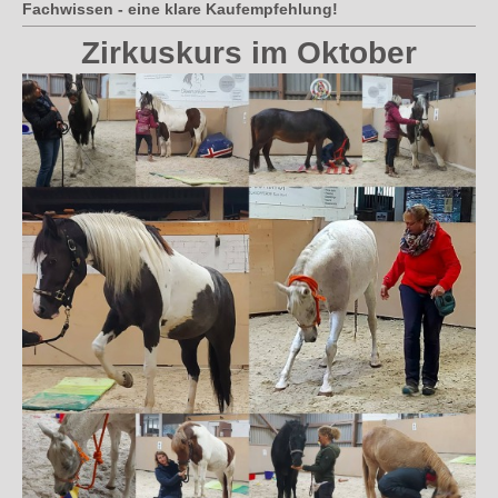
Fachwissen - eine klare Kaufempfehlung!
Zirkuskurs im Oktober