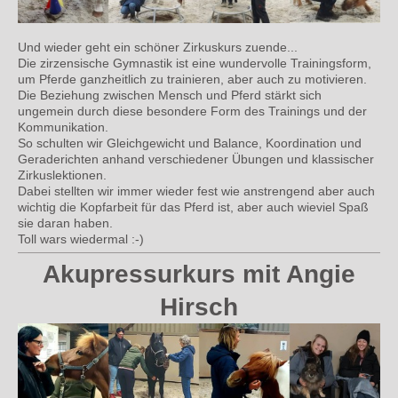
Und wieder geht ein schöner Zirkuskurs zuende...
Die zirzensische Gymnastik ist eine wundervolle Trainingsform,
um Pferde ganzheitlich zu trainieren, aber auch zu motivieren.
Die Beziehung zwischen Mensch und Pferd stärkt sich
ungemein durch diese besondere Form des Trainings und der
Kommunikation.
So schulten wir Gleichgewicht und Balance, Koordination und
Geraderichten anhand verschiedener Übungen und klassischer
Zirkuslektionen.
Dabei stellten wir immer wieder fest wie anstrengend aber auch
wichtig die Kopfarbeit für das Pferd ist, aber auch wieviel Spaß
sie daran haben.
Toll wars wiedermal :-)
Akupressurkurs mit Angie
Hirsch