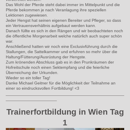
Das Wohl der Pferde steht dabei immer im Mittelpunkt und die
Pferde bekommen je nach Veranlagung ihre speziellen
Lektionen zugewiesen.
Jeder Hengst hat seinen eigenen Bereiter und Pfleger, so dass
ein Vertrauensverhältnis aufgebaut werden kann.
Danach füllte es sich in den Rängen und wir beobachteten noch
die öffentliche Morgenarbeit welche natürlich auch super schön
war.
Anschließend hatten wir noch eine Exclusivführung durch die
Stallungen, die Sattelkammer und erfuhren so mehr über die
Haltung/Fütterung/Ausrüstung der Hengste.
Zum krönenden Abschluss gab es in den Prunkräumen der
Hofreitschule noch einen Sektempfang und die feierliche
Überreichung der Urkunden.
Wieder so ein toller Tag!
Danke Michael Geitner für die Möglichkeit der Teilnahme an
einer so eindrucksvollen Fortbildung! <3
___________________________________________________
______________________
Trainerfortbildung in Wien Tag
1