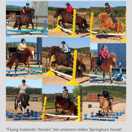
"Flying Icelandic Horses"
bei unserem tollen Springkurs heute!