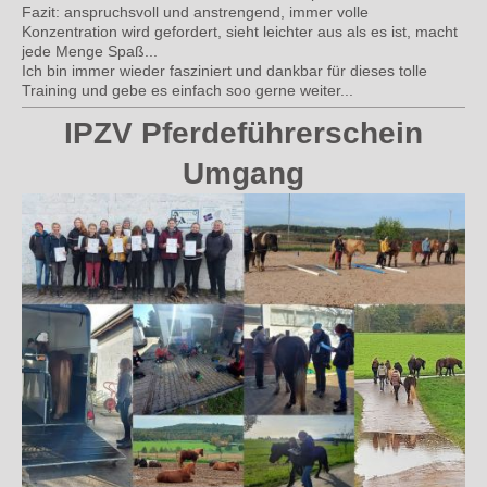
Fazit: anspruchsvoll und anstrengend, immer volle
Konzentration wird gefordert, sieht leichter aus als es ist, macht
jede Menge Spaß...
Ich bin immer wieder fasziniert und dankbar für dieses tolle
Training und gebe es einfach soo gerne weiter...
IPZV Pferdeführerschein
Umgang