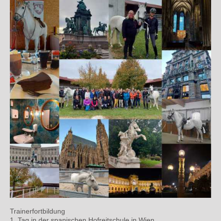
Trainerfortbildung
1. Tag in der spanischen Hofreitschule in Wien