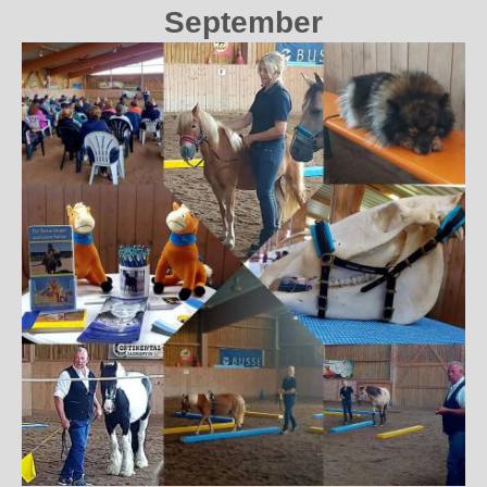
September