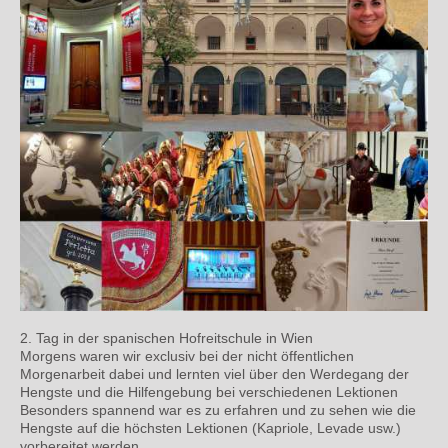
2. Tag in der spanischen Hofreitschule in Wien
Morgens waren wir exclusiv bei der nicht öffentlichen
Morgenarbeit dabei und lernten viel über den Werdegang der
Hengste und die Hilfengebung bei verschiedenen Lektionen
Besonders spannend war es zu erfahren und zu sehen wie die
Hengste auf die höchsten Lektionen (Kapriole, Levade usw.)
vorbereitet werden.