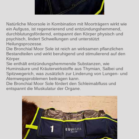
Natürliche Moorsole in Kombination mit Moorträgern wirkt wie
ein Aufguss, ist regenerierend und entzündungshemmend,
durchblutungsfördernd, entspannt den Körper physisch und
psychisch, lindert Schwellungen und unterstützt
Heilungsprozesse.
Die Bronchial Moor Sole ist reich an wirksamen pflanzlichen
Bestandteilen und wirkt beruhigend und stimulierend auf den
Körper.
Sie enthält entzündungshemmende Substanzen, wie
Huminsäure und Kräuterwirkstoffe aus Thymian, Salbei und
Spitzwegerich, was zusätzlich zur Linderung von Lungen- und
Atemwegsproblemen beitragen kann.
Die Bronchial Moor Sole fördert den Schleimabfluss und
entspannt die Muskulatur der Organe.