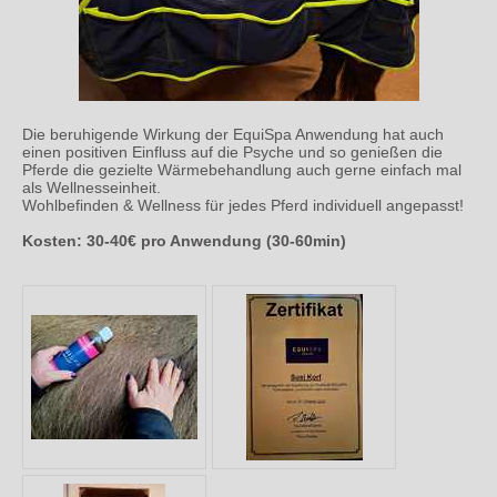
Die beruhigende Wirkung der EquiSpa Anwendung hat auch
einen positiven Einfluss auf die Psyche und so genießen die
Pferde die gezielte Wärmebehandlung auch gerne einfach mal
als Wellnesseinheit.
Wohlbefinden & Wellness für jedes Pferd individuell angepasst!
Kosten: 30-40€ pro Anwendung (30-60min)