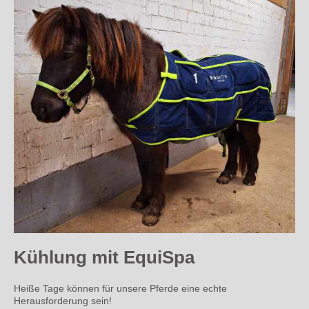
Kühlung mit EquiSpa
Heiße Tage können für unsere Pferde eine echte
Herausforderung sein!