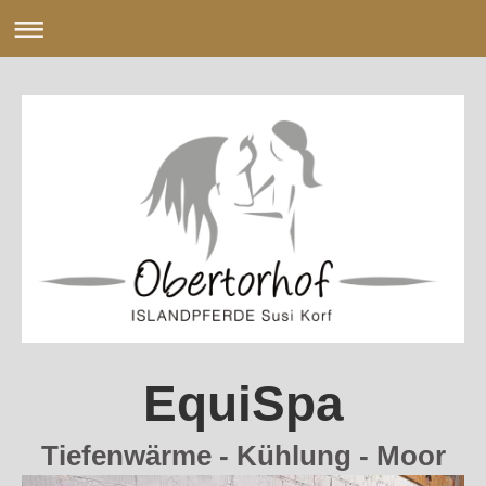
EquiSpa
Tiefenwärme - Kühlung - Moor