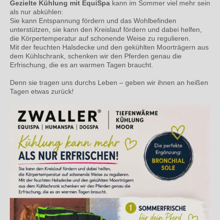
Gezielte Kühlung mit EquiSpa
kann im Sommer viel mehr sein
als nur abkühlen:
Sie kann Entspannung fördern und das Wohlbefinden
unterstützen, sie kann den Kreislauf fördern und dabei helfen,
die Körpertemperatur auf schonende Weise zu regulieren.
Mit der feuchten Halsdecke und den gekühlten Moorträgern aus
dem Kühlschrank, schenken wir den Pferden genau die
Erfrischung, die es an warmen Tagen braucht.
Denn sie tragen uns durchs Leben – geben wir ihnen an heißen
Tagen etwas zurück!