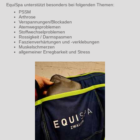
EquiSpa unterstützt besonders bei folgenden Themen:
PSSM
Arthrose
Verspannungen/Blockaden
Atemwegsproblemen
Stoffwechselproblemen
Rossigkeit / Darmspasmen
Faszienverhärtungen und -verklebungen
Muskelschmerzen
allgemeiner Erregbarkeit und Stress